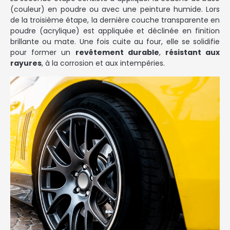
(couleur) en poudre ou avec une peinture humide. Lors
de la troisième étape, la dernière couche transparente en
poudre (acrylique) est appliquée et déclinée en finition
brillante ou mate. Une fois cuite au four, elle se solidifie
pour former un
revêtement durable
,
résistant aux
rayures
, à la corrosion et aux intempéries.