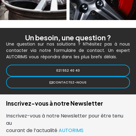
Un besoin, une question ?
Une question sur nos solutions ? N’hésitez pas à nous
contacter via notre formulaire de contact. Un expert
AUTORIMS vous répondra dans les plus brefs délais.
021 552 40 40
CONTACTEZ-NOUS
Inscrivez-vous à notre Newsletter
Inscrivez-vous à notre Newsletter pour être tenu
au
courant de l’actualité
AUTORIMS