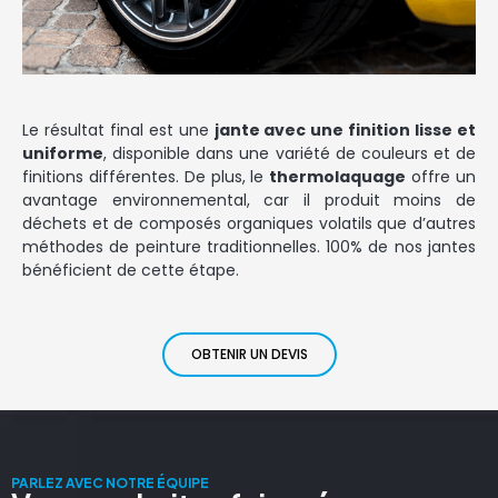
Le résultat final est une
jante avec une finition lisse et
uniforme
, disponible dans une variété de couleurs et de
finitions différentes. De plus, le
thermolaquage
offre un
avantage environnemental, car il produit moins de
déchets et de composés organiques volatils que d’autres
méthodes de peinture traditionnelles. 100% de nos jantes
bénéficient de cette étape.
OBTENIR UN DEVIS
PARLEZ AVEC NOTRE ÉQUIPE