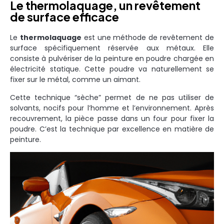
Le thermolaquage, un revêtement
de surface efficace
Le
thermolaquage
est une méthode de revêtement de
surface spécifiquement réservée aux métaux. Elle
consiste à pulvériser de la peinture en poudre chargée en
électricité statique. Cette poudre va naturellement se
fixer sur le métal, comme un aimant.
Cette technique “sèche” permet de ne pas utiliser de
solvants, nocifs pour l’homme et l’environnement. Après
recouvrement, la pièce passe dans un four pour fixer la
poudre. C’est la technique par excellence en matière de
peinture.