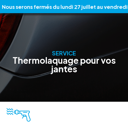
 serons fermés du lundi 27 juillet au vendredi 7 aoû
SERVICE
Thermolaquage pour vos
jantes