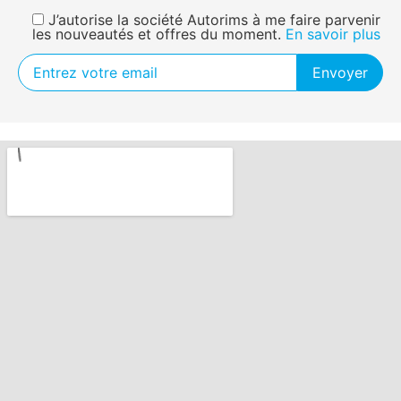
J’autorise la société Autorims à me faire parvenir
les nouveautés et offres du moment.
En savoir plus
Envoyer