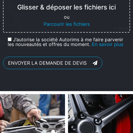
Glisser & déposer les fichiers ici
ou
Parcourir les fichiers
0
sur 10
J’autorise la société Autorims à me faire parvenir
les nouveautés et offres du moment.
En savoir plus
ENVOYER LA DEMANDE DE DEVIS