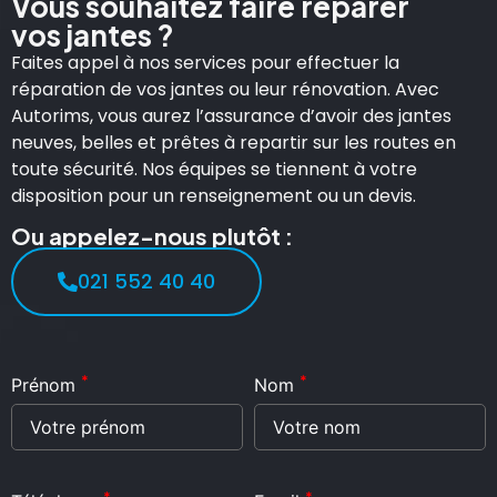
Vous souhaitez faire réparer
vos jantes ?
Faites appel à nos services pour effectuer la
réparation de vos jantes ou leur rénovation. Avec
Autorims, vous aurez l’assurance d’avoir des jantes
neuves, belles et prêtes à repartir sur les routes en
toute sécurité. Nos équipes se tiennent à votre
disposition pour un renseignement ou un devis.
Ou appelez-nous plutôt :
021 552 40 40
*
*
Prénom
Nom
*
*