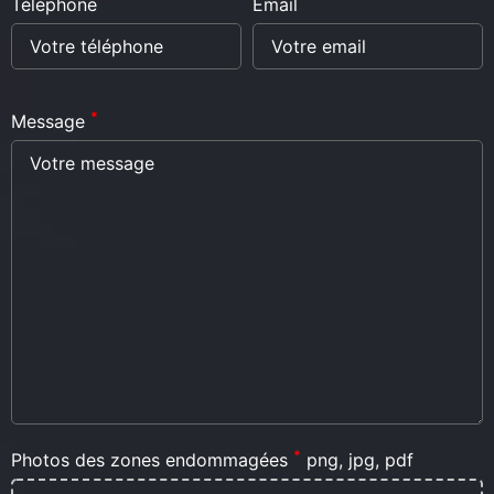
Téléphone
Email
*
Message
*
Photos des zones endommagées
png, jpg, pdf