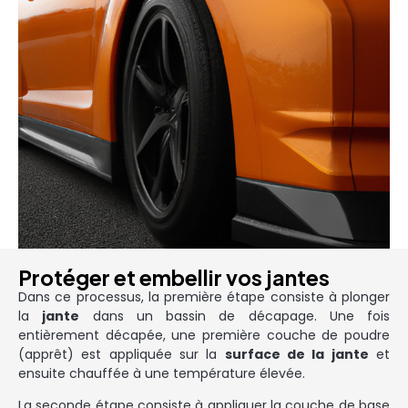
Protéger et embellir vos jantes
Dans ce processus, la première étape consiste à plonger
la
jante
dans un bassin de décapage. Une fois
entièrement décapée, une première couche de poudre
(apprêt) est appliquée sur la
surface de la jante
et
ensuite chauffée à une température élevée.
La seconde étape consiste à appliquer la couche de base