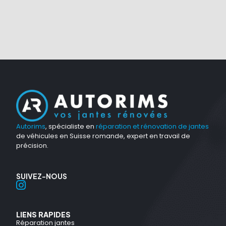
Autorims
, spécialiste en
réparation et rénovation de jantes
de véhicules en Suisse romande, expert en travail de
précision.
SUIVEZ-NOUS
LIENS RAPIDES
Réparation jantes