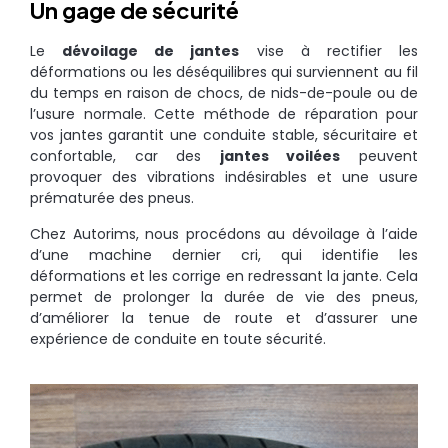
Un gage de sécurité
Le
dévoilage de jantes
vise à rectifier les
déformations ou les déséquilibres qui surviennent au fil
du temps en raison de chocs, de nids-de-poule ou de
l’usure normale. Cette méthode de réparation pour
vos jantes garantit une conduite stable, sécuritaire et
confortable, car des
jantes voilées
peuvent
provoquer des vibrations indésirables et une usure
prématurée des pneus.
Chez Autorims, nous procédons au dévoilage à l’aide
d’une machine dernier cri, qui identifie les
déformations et les corrige en redressant la jante. Cela
permet de prolonger la durée de vie des pneus,
d’améliorer la tenue de route et d’assurer une
expérience de conduite en toute sécurité.