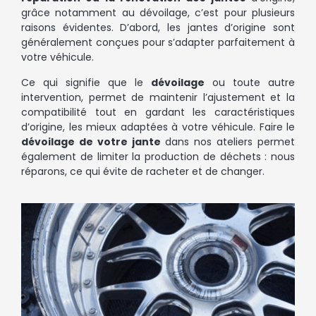
grâce notamment au dévoilage, c’est pour plusieurs
raisons évidentes. D’abord, les jantes d’origine sont
généralement conçues pour s’adapter parfaitement à
votre véhicule.
Ce qui signifie que le
dévoilage
ou toute autre
intervention, permet de maintenir l’ajustement et la
compatibilité tout en gardant les caractéristiques
d’origine, les mieux adaptées à votre véhicule. Faire le
dévoilage de votre jante
dans nos ateliers permet
également de limiter la production de déchets : nous
réparons, ce qui évite de racheter et de changer.