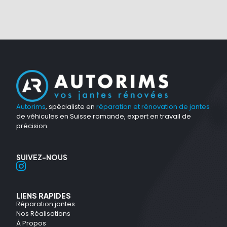
Autorims
, spécialiste en
réparation et rénovation de jantes
de véhicules en Suisse romande, expert en travail de
précision.
SUIVEZ-NOUS
LIENS RAPIDES
Réparation jantes
Nos Réalisations
À Propos