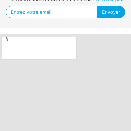
Envoyer