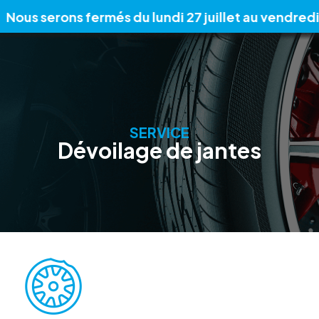
 serons fermés du lundi 27 juillet au vendredi 7 ao
SERVICE
Dévoilage de jantes