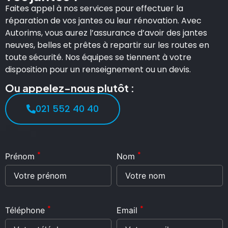
Faites appel à nos services pour effectuer la
réparation de vos jantes ou leur rénovation. Avec
Autorims, vous aurez l’assurance d’avoir des jantes
neuves, belles et prêtes à repartir sur les routes en
toute sécurité. Nos équipes se tiennent à votre
disposition pour un renseignement ou un devis.
Ou appelez-nous plutôt :
021 552 40 40
*
*
Prénom
Nom
*
*
Téléphone
Email