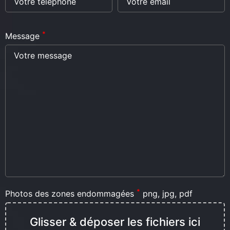
*
Message
*
Photos des zones endommagées
png, jpg, pdf
Glisser & déposer les fichiers ici