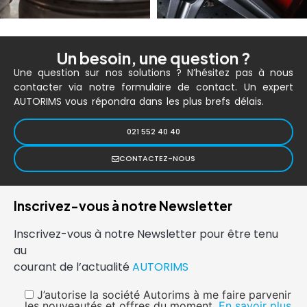
Un besoin, une question ?
Une question sur nos solutions ? N’hésitez pas à nous
contacter via notre formulaire de contact. Un expert
AUTORIMS vous répondra dans les plus brefs délais.
021 552 40 40
CONTACTEZ-NOUS
Inscrivez-vous à notre Newsletter
Inscrivez-vous à notre Newsletter pour être tenu
au
courant de l’actualité
AUTORIMS
J’autorise la société Autorims à me faire parvenir
les nouveautés et offres du moment.
En savoir plus