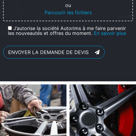
ou
Parcourir les fichiers
0
sur 10
J’autorise la société Autorims à me faire parvenir
les nouveautés et offres du moment.
En savoir plus
ENVOYER LA DEMANDE DE DEVIS