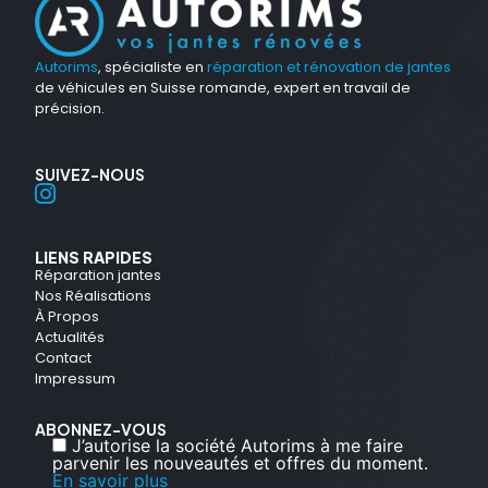
Autorims
, spécialiste en
réparation et rénovation de jantes
de véhicules en Suisse romande, expert en travail de
précision.
SUIVEZ-NOUS
LIENS RAPIDES
Réparation jantes
Nos Réalisations
À Propos
Actualités
Contact
Impressum
ABONNEZ-VOUS
J’autorise la société Autorims à me faire
parvenir les nouveautés et offres du moment.
En savoir plus