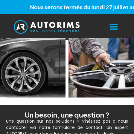
Nous serons fermés du lundi 27 juillet au
Mention légales
Un besoin, une question ?
Une question sur nos solutions ? N’hésitez pas à nous
contacter via notre formulaire de contact. Un expert
AUTORIMS vous répondra dans les plus brefs délais.