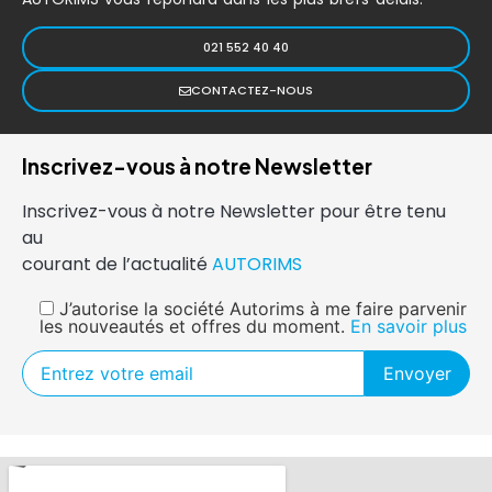
021 552 40 40
CONTACTEZ-NOUS
Inscrivez-vous à notre Newsletter
Inscrivez-vous à notre Newsletter pour être tenu
au
courant de l’actualité
AUTORIMS
J’autorise la société Autorims à me faire parvenir
les nouveautés et offres du moment.
En savoir plus
Envoyer